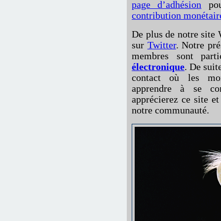
page d’adhésion
pou
contribution monétair
De plus de notre site
sur
Twitter
. Notre pré
membres sont parti
électronique
. De suit
contact où les mon
apprendre à se co
apprécierez ce site e
notre communauté.