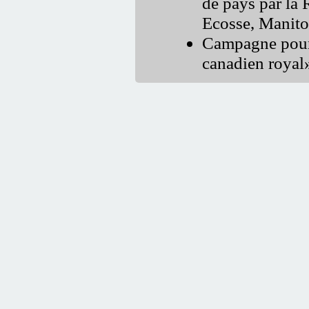
de pays par la 
Ecosse, Manito
Campagne pour l
canadien royal