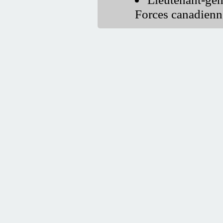
Forces canadienn