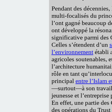
Pendant des décennies, l
multi-focalisés du princ
l’ont gagné beaucoup de
ont développé la réson
significative parmi des
Celles s’étendent d’un
l’environnement
établi 
agricoles soutenables, e
l’architecture humanitair
rôle en tant qu’interloc
principal
entre l’Islam e
—surtout—à son travail
jeunesse et l’entreprise
En effet, une partie des
des opérations du Trust