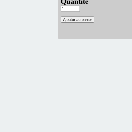
Quantité