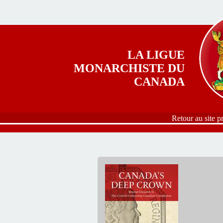
Aller au contenu principal
LA LIGUE
MONARCHISTE DU
CANADA
Retour au site p