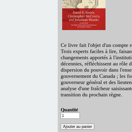
Ce livre fait l'objet d'un compte
Trois experts faciles à lire, faisa
changements apportés à l'institut
décennies, réfléchissent au rôle 
dispersion du pouvoir dans l'ens
gouvernement du Canada ; les fo
gouverneur général et des lieute
analyse d'une fraîcheur saisissant
transition du prochain règne.
Quantité